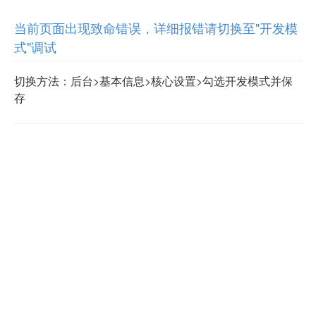
当前页面出现致命错误，详细报错请切换至"开发模
式"调试
切换方法：后台>基本信息>核心设置>勾选开发模式并保
存